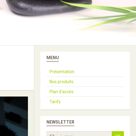
MENU
Présentation
Nos produits
Plan d'accès
Tarifs
NEWSLETTER