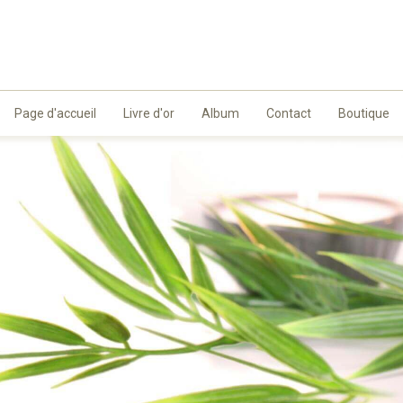
Page d'accueil
Livre d'or
Album
Contact
Boutique