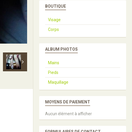
BOUTIQUE
Visage
Corps
ALBUM PHOTOS
Mains
Pieds
Maquillage
MOYENS DE PAIEMENT
Aucun élément à afficher
FORMULAIRES DE CONTACT