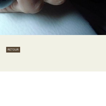
RETOUR