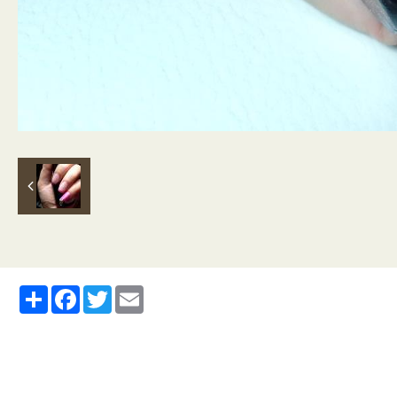
Partager
Facebook
Twitter
Email