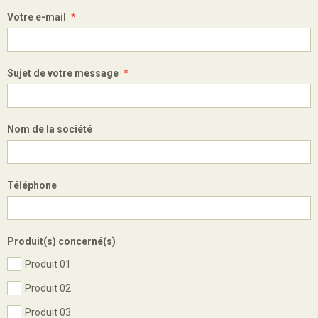
Votre e-mail
Sujet de votre message
Nom de la société
Téléphone
Produit(s) concerné(s)
Produit 01
Produit 02
Produit 03