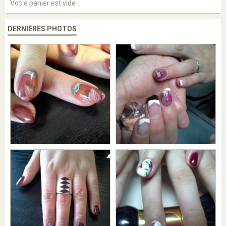
Votre panier est vide
DERNIÈRES PHOTOS