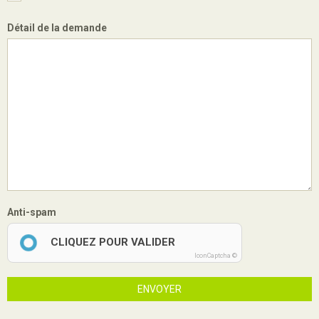
Détail de la demande
Anti-spam
CLIQUEZ POUR VALIDER
IconCaptcha ©
ENVOYER