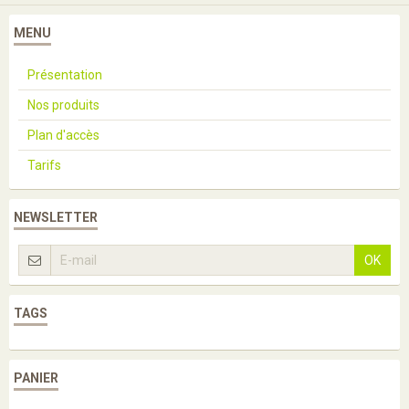
MENU
Présentation
Nos produits
Plan d'accès
Tarifs
NEWSLETTER
OK
TAGS
PANIER