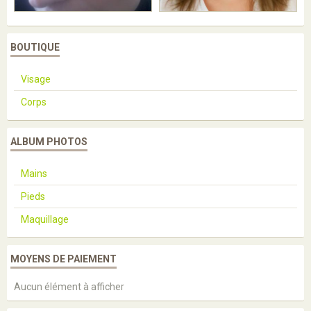
BOUTIQUE
Visage
Corps
ALBUM PHOTOS
Mains
Pieds
Maquillage
MOYENS DE PAIEMENT
Aucun élément à afficher