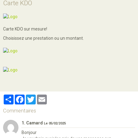
Carte KDO
Carte KDO sur mesure!
Choisissez une prestation ou un montant.
Partager
Facebook
Twitter
Email
Commentaires
1. Camard
Le 05/02/2025
Bonjour