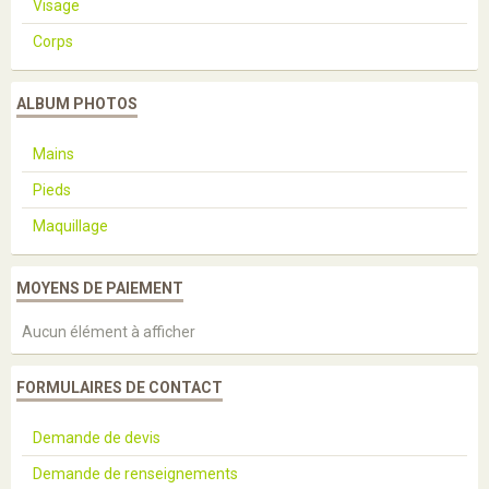
Visage
Corps
ALBUM PHOTOS
Mains
Pieds
Maquillage
MOYENS DE PAIEMENT
Aucun élément à afficher
FORMULAIRES DE CONTACT
Demande de devis
Demande de renseignements