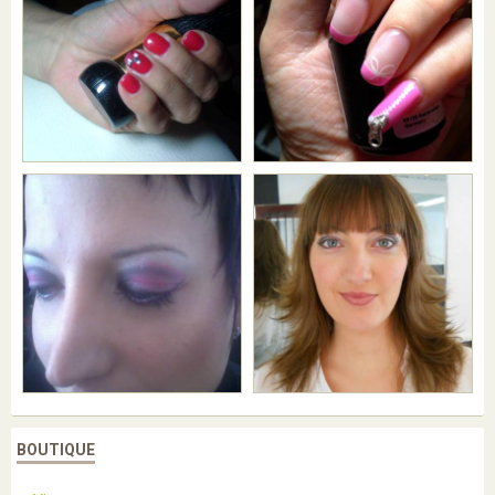
BOUTIQUE