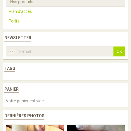
Nos produits
Plan d'accès
Tarifs
NEWSLETTER
OK
TAGS
PANIER
Votre panier est vide
DERNIÈRES PHOTOS