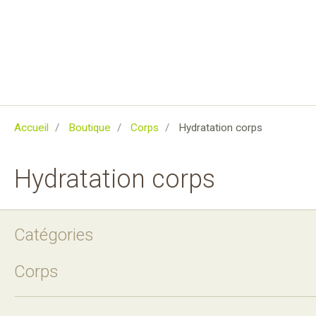
Accueil
Boutique
Corps
Hydratation corps
Hydratation corps
Catégories
Corps