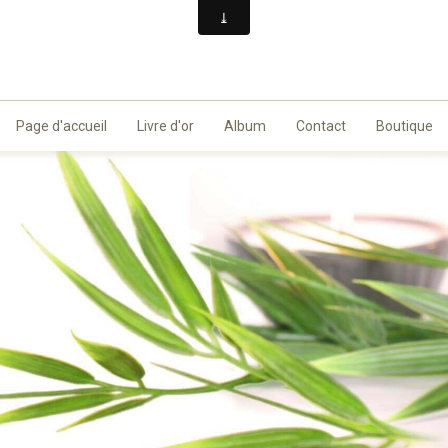
Page d'accueil
Livre d'or
Album
Contact
Boutique