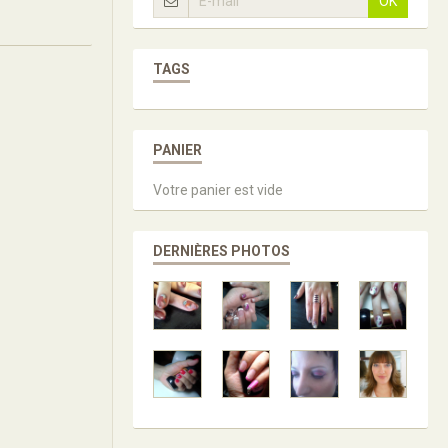
OK
TAGS
PANIER
Votre panier est vide
DERNIÈRES PHOTOS