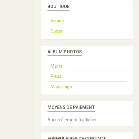
BOUTIQUE
Visage
Corps
ALBUM PHOTOS
Mains
Pieds
Maquillage
MOYENS DE PAIEMENT
Aucun élément à afficher
FORMULAIRES DE CONTACT