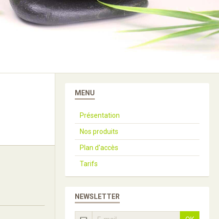
MENU
Présentation
Nos produits
Plan d'accès
Tarifs
NEWSLETTER