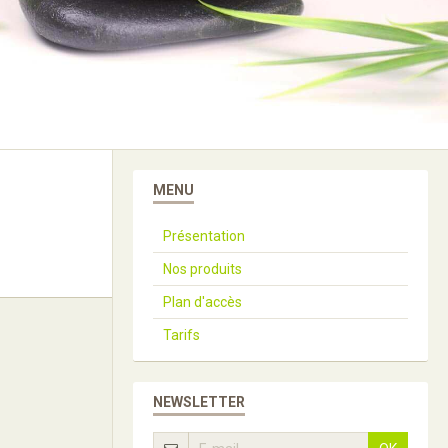
MENU
Présentation
Nos produits
Plan d'accès
Tarifs
NEWSLETTER