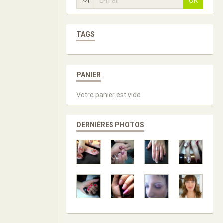
OK
TAGS
PANIER
Votre panier est vide
DERNIÈRES PHOTOS