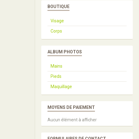
BOUTIQUE
Visage
Corps
ALBUM PHOTOS
Mains
Pieds
Maquillage
MOYENS DE PAIEMENT
Aucun élément à afficher
FORMULAIRES DE CONTACT