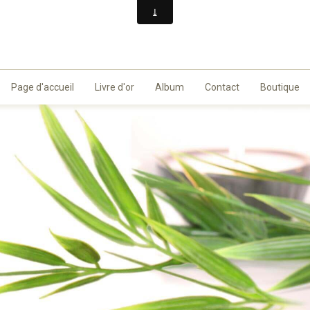
Page d'accueil
Livre d'or
Album
Contact
Boutique