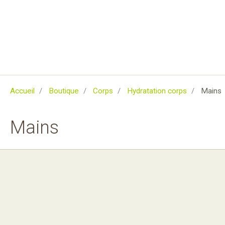
Accueil
Boutique
Corps
Hydratation corps
Mains
Mains